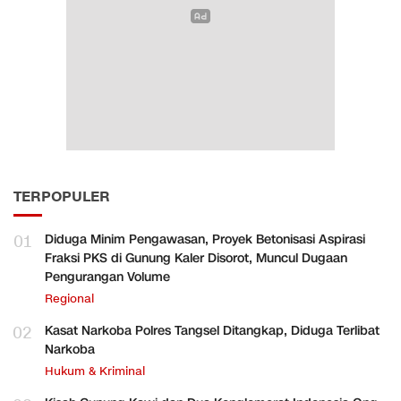
TERPOPULER
01
Diduga Minim Pengawasan, Proyek Betonisasi Aspirasi
Fraksi PKS di Gunung Kaler Disorot, Muncul Dugaan
Pengurangan Volume
Regional
02
Kasat Narkoba Polres Tangsel Ditangkap, Diduga Terlibat
Narkoba
Hukum & Kriminal