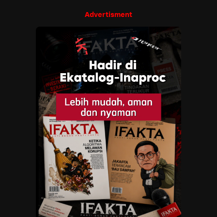
Advertisment