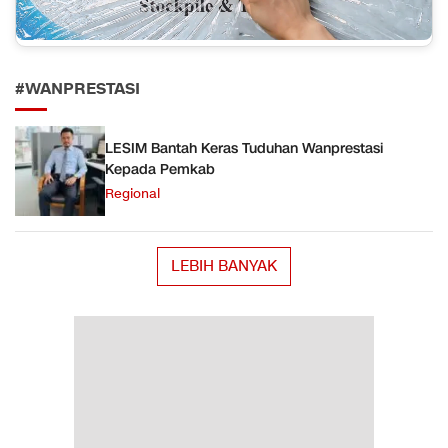
#WANPRESTASI
LESIM Bantah Keras Tuduhan Wanprestasi
Kepada Pemkab
Regional
LEBIH BANYAK