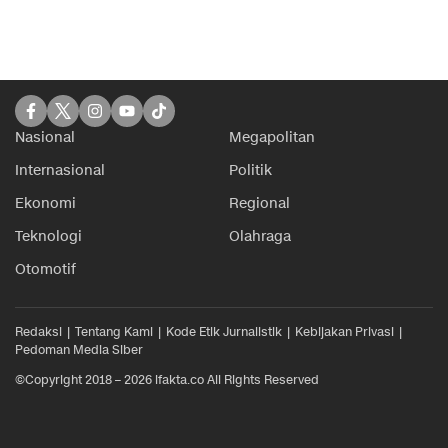
Nasional
Megapolitan
Internasional
Politik
Ekonomi
Regional
Teknologi
Olahraga
Otomotif
Redaksi
Tentang Kami
Kode Etik Jurnalistik
Kebijakan Privasi
Pedoman Media Siber
©Copyright 2018 – 2026 ifakta.co All Rights Reserved