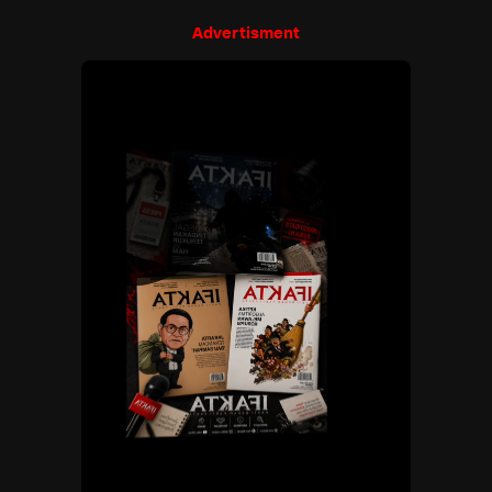
Advertisment