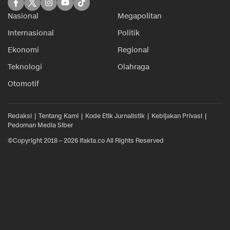
Nasional
Megapolitan
Internasional
Politik
Ekonomi
Regional
Teknologi
Olahraga
Otomotif
Redaksi
Tentang Kami
Kode Etik Jurnalistik
Kebijakan Privasi
Pedoman Media Siber
©Copyright 2018 – 2026 ifakta.co All Rights Reserved