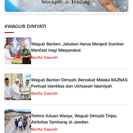
#WAGUB DIMYATI
Wagub Banten: Jabatan Harus Menjadi Sumber
Manfaat bagi Masyarakat
Berita Daerah
Wagub Banten Dimyati: Berzakat Melalui BAZNAS
Perkuat Identitas dan Ukhuwah Islamiyah
Berita Daerah
Terima Aduan Warga, Wagub Dimyati Tinjau
Aktivitas Tambang di Jawilan
Berita Daerah