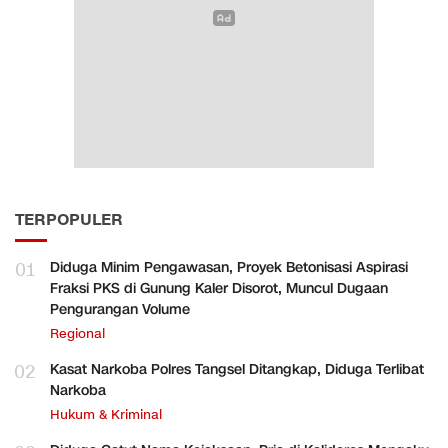
TERPOPULER
01
Diduga Minim Pengawasan, Proyek Betonisasi Aspirasi
Fraksi PKS di Gunung Kaler Disorot, Muncul Dugaan
Pengurangan Volume
Regional
02
Kasat Narkoba Polres Tangsel Ditangkap, Diduga Terlibat
Narkoba
Hukum & Kriminal