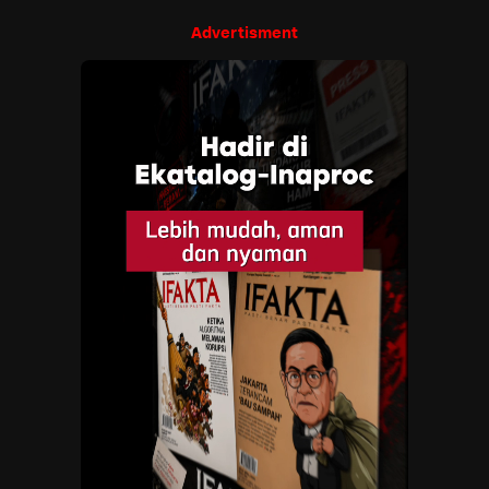
Advertisment