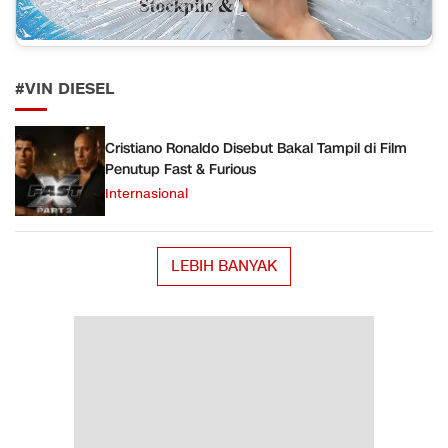
#VIN DIESEL
Cristiano Ronaldo Disebut Bakal Tampil di Film
Penutup Fast & Furious
Internasional
LEBIH BANYAK