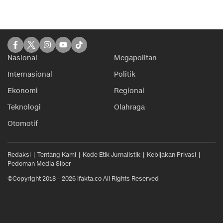
Nasional
Megapolitan
Internasional
Politik
Ekonomi
Regional
Teknologi
Olahraga
Otomotif
Redaksi
Tentang Kami
Kode Etik Jurnalistik
Kebijakan Privasi
Pedoman Media Siber
©Copyright 2018 – 2026 ifakta.co All Rights Reserved