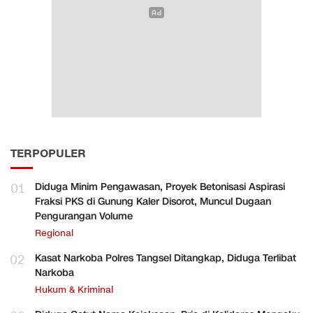
TERPOPULER
01
Diduga Minim Pengawasan, Proyek Betonisasi Aspirasi
Fraksi PKS di Gunung Kaler Disorot, Muncul Dugaan
Pengurangan Volume
Regional
02
Kasat Narkoba Polres Tangsel Ditangkap, Diduga Terlibat
Narkoba
Hukum & Kriminal