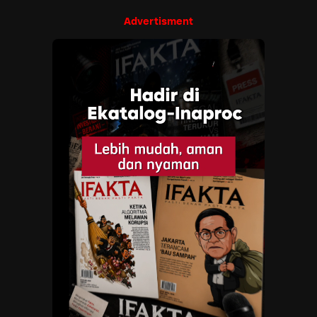
Advertisment