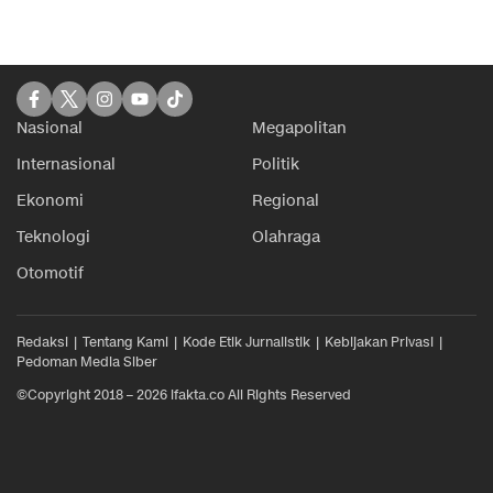
Nasional
Megapolitan
Internasional
Politik
Ekonomi
Regional
Teknologi
Olahraga
Otomotif
Redaksi
Tentang Kami
Kode Etik Jurnalistik
Kebijakan Privasi
Pedoman Media Siber
©Copyright 2018 – 2026 ifakta.co All Rights Reserved