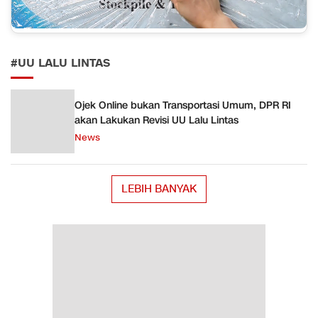
#UU LALU LINTAS
Ojek Online bukan Transportasi Umum, DPR RI
akan Lakukan Revisi UU Lalu Lintas
News
LEBIH BANYAK