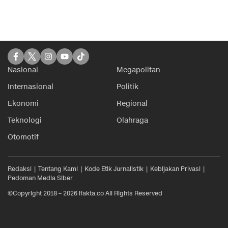
Nasional
Megapolitan
Internasional
Politik
Ekonomi
Regional
Teknologi
Olahraga
Otomotif
Redaksi
Tentang Kami
Kode Etik Jurnalistik
Kebijakan Privasi
Pedoman Media Siber
©Copyright 2018 – 2026 ifakta.co All Rights Reserved