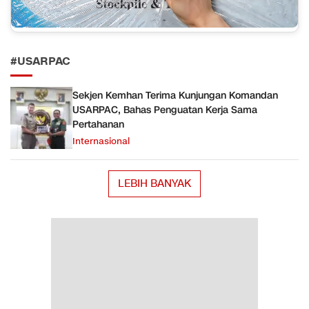
#USARPAC
Sekjen Kemhan Terima Kunjungan Komandan
USARPAC, Bahas Penguatan Kerja Sama
Pertahanan
Internasional
LEBIH BANYAK