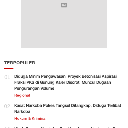
TERPOPULER
01
Diduga Minim Pengawasan, Proyek Betonisasi Aspirasi
Fraksi PKS di Gunung Kaler Disorot, Muncul Dugaan
Pengurangan Volume
Regional
02
Kasat Narkoba Polres Tangsel Ditangkap, Diduga Terlibat
Narkoba
Hukum & Kriminal