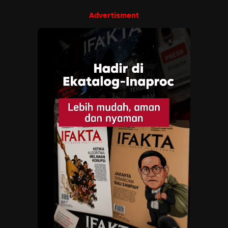
Advertisment