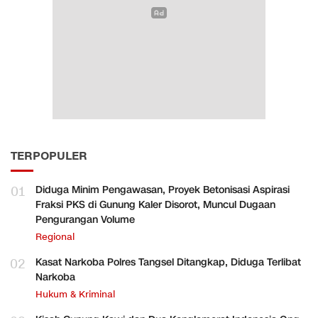
TERPOPULER
01
Diduga Minim Pengawasan, Proyek Betonisasi Aspirasi
Fraksi PKS di Gunung Kaler Disorot, Muncul Dugaan
Pengurangan Volume
Regional
02
Kasat Narkoba Polres Tangsel Ditangkap, Diduga Terlibat
Narkoba
Hukum & Kriminal