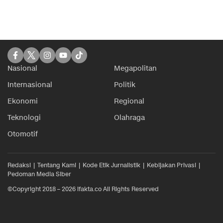
Nasional
Megapolitan
Internasional
Politik
Ekonomi
Regional
Teknologi
Olahraga
Otomotif
Redaksi
Tentang Kami
Kode Etik Jurnalistik
Kebijakan Privasi
Pedoman Media Siber
©Copyright 2018 – 2026 ifakta.co All Rights Reserved