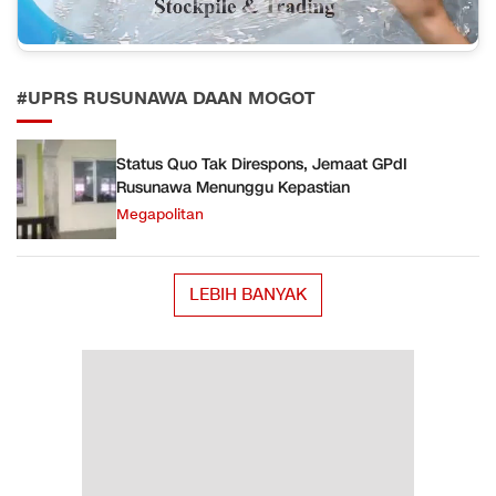
#UPRS RUSUNAWA DAAN MOGOT
Status Quo Tak Direspons, Jemaat GPdI
Rusunawa Menunggu Kepastian
Megapolitan
LEBIH BANYAK