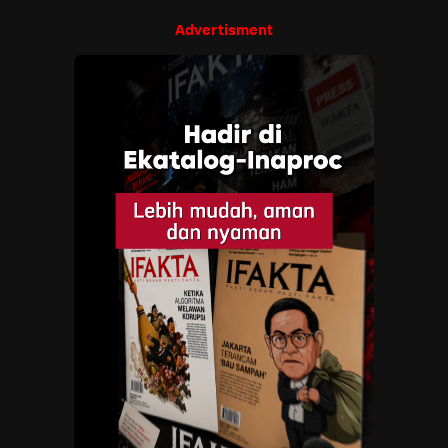
Advertisment