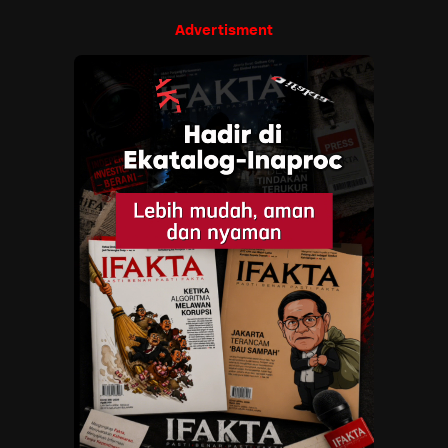
Advertisment