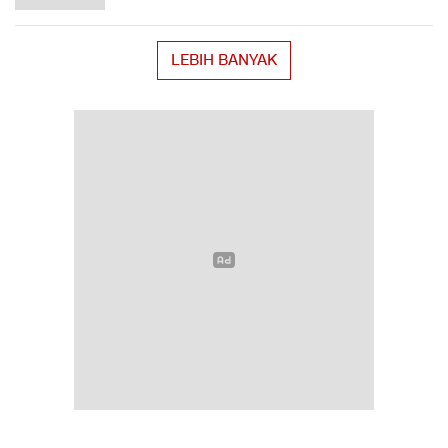
LEBIH BANYAK