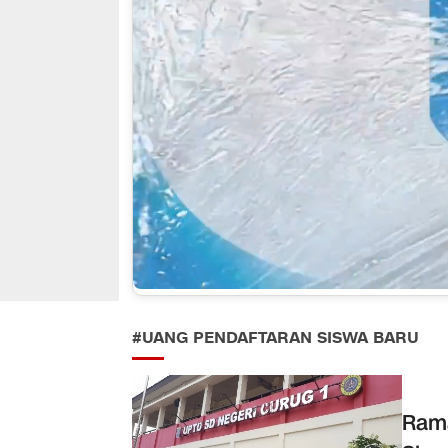
#UANG PENDAFTARAN SISWA BARU
Rama