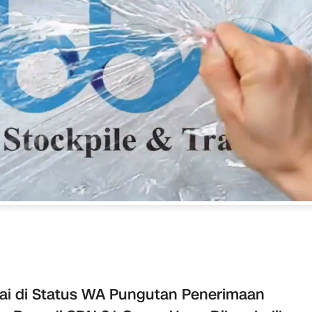
i di Status WA Pungutan Penerimaan