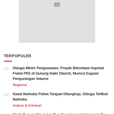
TERPOPULER
01
Diduga Minim Pengawasan, Proyek Betonisasi Aspirasi
Fraksi PKS di Gunung Kaler Disorot, Muncul Dugaan
Pengurangan Volume
Regional
02
Kasat Narkoba Polres Tangsel Ditangkap, Diduga Terlibat
Narkoba
Hukum & Kriminal