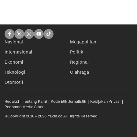
Nasional
Megapolitan
Internasional
Politik
Ekonomi
Regional
Teknologi
Olahraga
Otomotif
Redaksi
Tentang Kami
Kode Etik Jurnalistik
Kebijakan Privasi
Pedoman Media Siber
©Copyright 2018 – 2026 ifakta.co All Rights Reserved