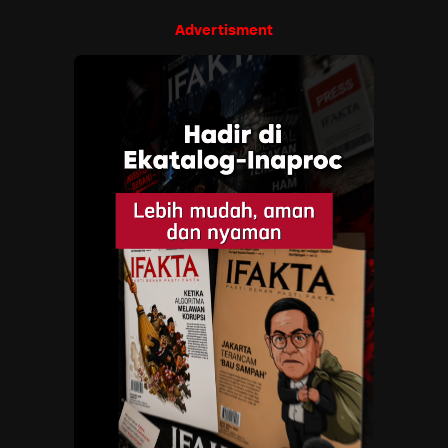
Advertisment