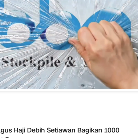
gus Haji Debih Setiawan Bagikan 1000