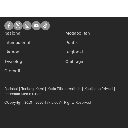
Nasional
Megapolitan
Internasional
Politik
Ekonomi
Regional
Teknologi
Olahraga
Otomotif
Redaksi
Tentang Kami
Kode Etik Jurnalistik
Kebijakan Privasi
Pedoman Media Siber
©Copyright 2018 – 2026 ifakta.co All Rights Reserved