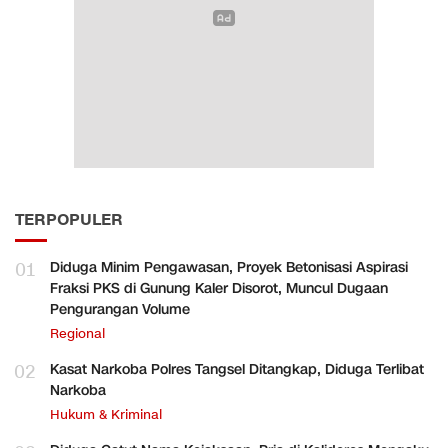
TERPOPULER
01
Diduga Minim Pengawasan, Proyek Betonisasi Aspirasi
Fraksi PKS di Gunung Kaler Disorot, Muncul Dugaan
Pengurangan Volume
Regional
02
Kasat Narkoba Polres Tangsel Ditangkap, Diduga Terlibat
Narkoba
Hukum & Kriminal