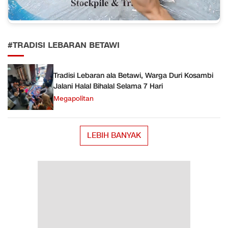
#TRADISI LEBARAN BETAWI
Tradisi Lebaran ala Betawi, Warga Duri Kosambi
Jalani Halal Bihalal Selama 7 Hari
Megapolitan
LEBIH BANYAK