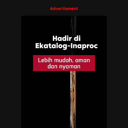
Advertisment