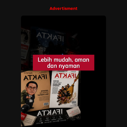
Advertisment