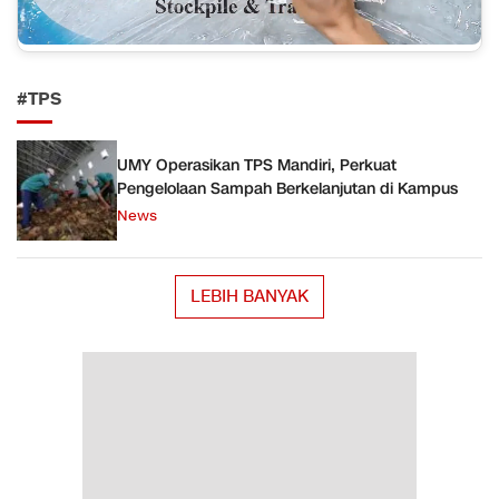
#TPS
UMY Operasikan TPS Mandiri, Perkuat
Pengelolaan Sampah Berkelanjutan di Kampus
News
LEBIH BANYAK