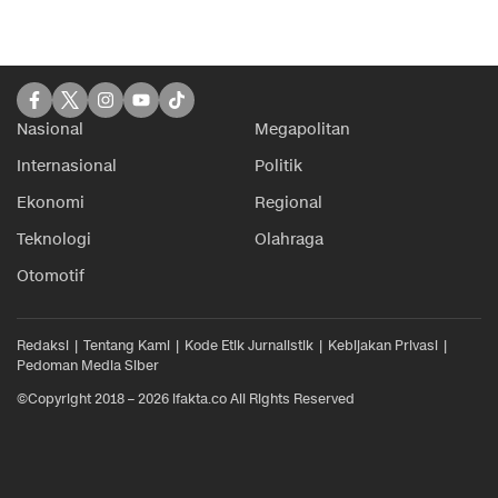
Nasional
Megapolitan
Internasional
Politik
Ekonomi
Regional
Teknologi
Olahraga
Otomotif
Redaksi
Tentang Kami
Kode Etik Jurnalistik
Kebijakan Privasi
Pedoman Media Siber
©Copyright 2018 – 2026 ifakta.co All Rights Reserved