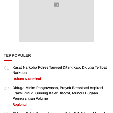
TERPOPULER
01
Kasat Narkoba Polres Tangsel Ditangkap, Diduga Terlibat
Narkoba
Hukum & Kriminal
02
Diduga Minim Pengawasan, Proyek Betonisasi Aspirasi
Fraksi PKS di Gunung Kaler Disorot, Muncul Dugaan
Pengurangan Volume
Regional