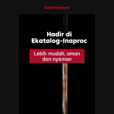
Advertisment