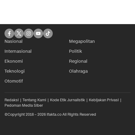
Nasional
Megapolitan
Internasional
Politik
Ekonomi
Regional
Teknologi
Olahraga
Otomotif
Redaksi
Tentang Kami
Kode Etik Jurnalistik
Kebijakan Privasi
Pedoman Media Siber
©Copyright 2018 – 2026 ifakta.co All Rights Reserved