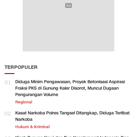
TERPOPULER
01
Diduga Minim Pengawasan, Proyek Betonisasi Aspirasi
Fraksi PKS di Gunung Kaler Disorot, Muncul Dugaan
Pengurangan Volume
Regional
02
Kasat Narkoba Polres Tangsel Ditangkap, Diduga Terlibat
Narkoba
Hukum & Kriminal