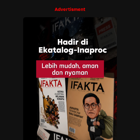
Advertisment