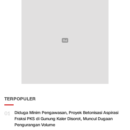
TERPOPULER
01
Diduga Minim Pengawasan, Proyek Betonisasi Aspirasi
Fraksi PKS di Gunung Kaler Disorot, Muncul Dugaan
Pengurangan Volume