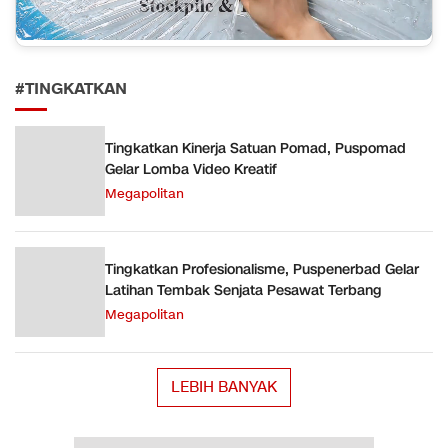
#TINGKATKAN
Tingkatkan Kinerja Satuan Pomad, Puspomad
Gelar Lomba Video Kreatif
Megapolitan
Tingkatkan Profesionalisme, Puspenerbad Gelar
Latihan Tembak Senjata Pesawat Terbang
Megapolitan
LEBIH BANYAK