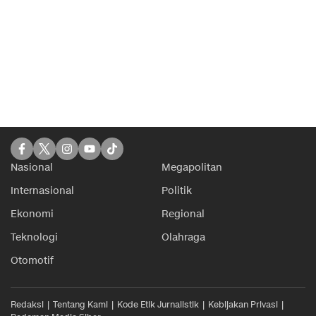
Nasional
Megapolitan
Internasional
Politik
Ekonomi
Regional
Teknologi
Olahraga
Otomotif
Redaksi
Tentang Kami
Kode Etik Jurnalistik
Kebijakan Privasi