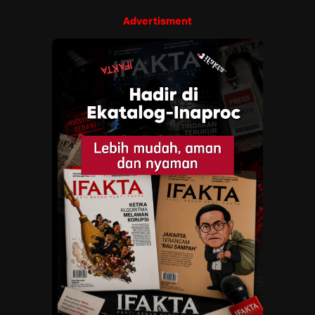
Advertisment