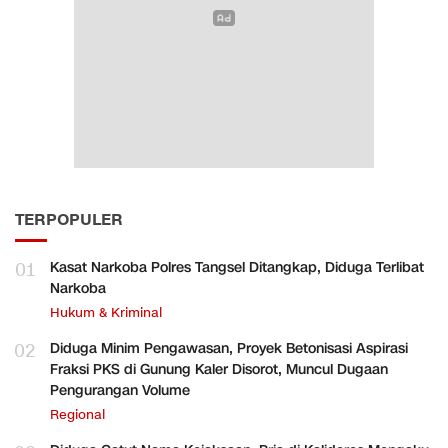
TERPOPULER
01
Kasat Narkoba Polres Tangsel Ditangkap, Diduga Terlibat
Narkoba
Hukum & Kriminal
02
Diduga Minim Pengawasan, Proyek Betonisasi Aspirasi
Fraksi PKS di Gunung Kaler Disorot, Muncul Dugaan
Pengurangan Volume
Regional