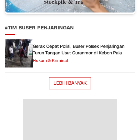
#TIM BUSER PENJARINGAN
Gerak Cepat Polisi, Buser Polsek Penjaringan
Turun Tangan Usut Curanmor di Kebon Pala
Hukum & Kriminal
LEBIH BANYAK