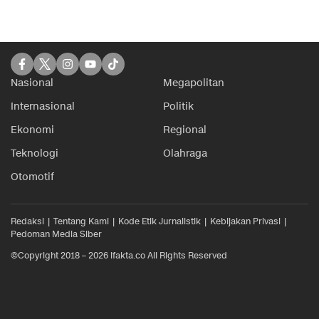
Nasional
Megapolitan
Internasional
Politik
Ekonomi
Regional
Teknologi
Olahraga
Otomotif
Redaksi
Tentang Kami
Kode Etik Jurnalistik
Kebijakan Privasi
Pedoman Media Siber
©Copyright 2018 – 2026 ifakta.co All Rights Reserved