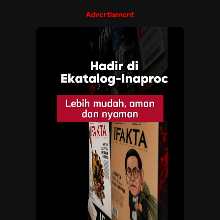
Advertisment