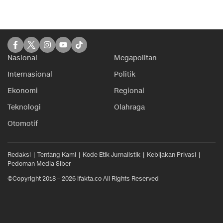
Nasional
Megapolitan
Internasional
Politik
Ekonomi
Regional
Teknologi
Olahraga
Otomotif
Redaksi
Tentang Kami
Kode Etik Jurnalistik
Kebijakan Privasi
Pedoman Media Siber
©Copyright 2018 – 2026 ifakta.co All Rights Reserved