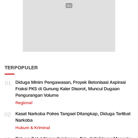
TERPOPULER
01
Diduga Minim Pengawasan, Proyek Betonisasi Aspirasi
Fraksi PKS di Gunung Kaler Disorot, Muncul Dugaan
Pengurangan Volume
Regional
02
Kasat Narkoba Polres Tangsel Ditangkap, Diduga Terlibat
Narkoba
Hukum & Kriminal