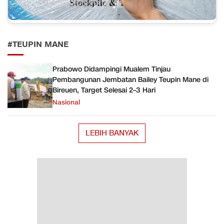
#TEUPIN MANE
Prabowo Didampingi Mualem Tinjau
Pembangunan Jembatan Bailey Teupin Mane di
Bireuen, Target Selesai 2–3 Hari
Nasional
LEBIH BANYAK