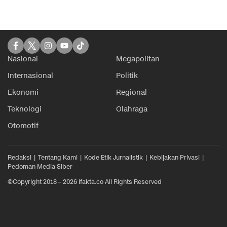
Nasional
Megapolitan
Internasional
Politik
Ekonomi
Regional
Teknologi
Olahraga
Otomotif
Redaksi
Tentang Kami
Kode Etik Jurnalistik
Kebijakan Privasi
Pedoman Media Siber
©Copyright 2018 – 2026 ifakta.co All Rights Reserved