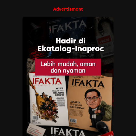
Advertisment