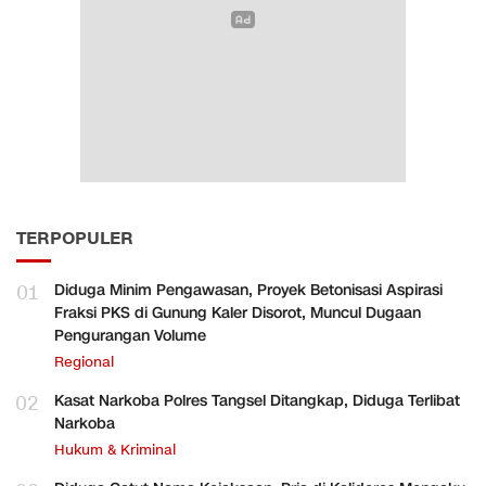
TERPOPULER
01
Diduga Minim Pengawasan, Proyek Betonisasi Aspirasi
Fraksi PKS di Gunung Kaler Disorot, Muncul Dugaan
Pengurangan Volume
Regional
02
Kasat Narkoba Polres Tangsel Ditangkap, Diduga Terlibat
Narkoba
Hukum & Kriminal