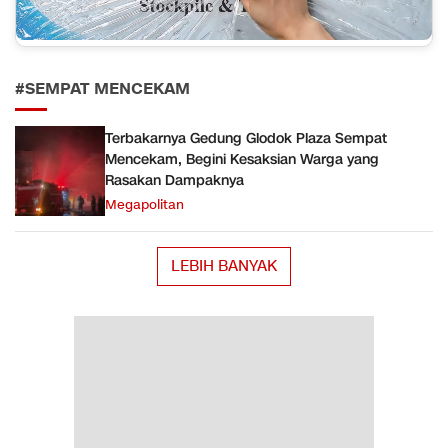
#SEMPAT MENCEKAM
Terbakarnya Gedung Glodok Plaza Sempat
Mencekam, Begini Kesaksian Warga yang
Rasakan Dampaknya
Megapolitan
LEBIH BANYAK