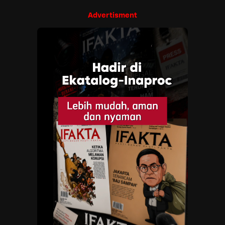
Advertisment