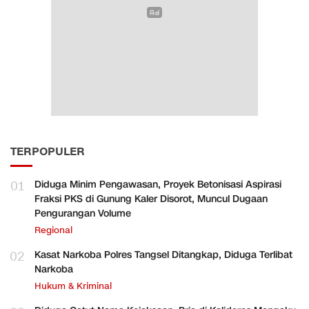
TERPOPULER
01
Diduga Minim Pengawasan, Proyek Betonisasi Aspirasi
Fraksi PKS di Gunung Kaler Disorot, Muncul Dugaan
Pengurangan Volume
Regional
02
Kasat Narkoba Polres Tangsel Ditangkap, Diduga Terlibat
Narkoba
Hukum & Kriminal