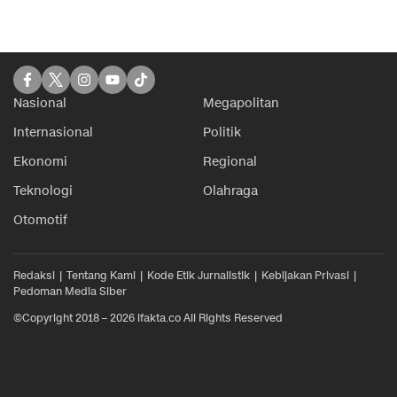
Nasional
Megapolitan
Internasional
Politik
Ekonomi
Regional
Teknologi
Olahraga
Otomotif
Redaksi
Tentang Kami
Kode Etik Jurnalistik
Kebijakan Privasi
Pedoman Media Siber
©Copyright 2018 – 2026 ifakta.co All Rights Reserved