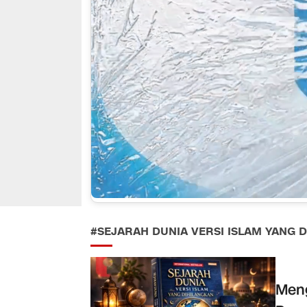
#SEJARAH DUNIA VERSI ISLAM YANG 
Meng