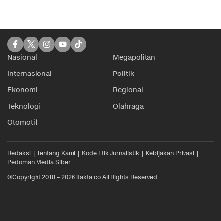
Nasional
Megapolitan
Internasional
Politik
Ekonomi
Regional
Teknologi
Olahraga
Otomotif
Redaksi
Tentang Kami
Kode Etik Jurnalistik
Kebijakan Privasi
Pedoman Media Siber
©Copyright 2018 – 2026 ifakta.co All Rights Reserved