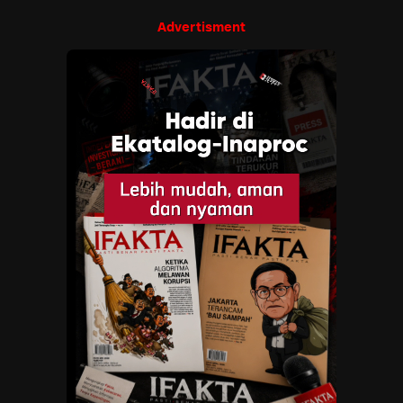
Advertisment