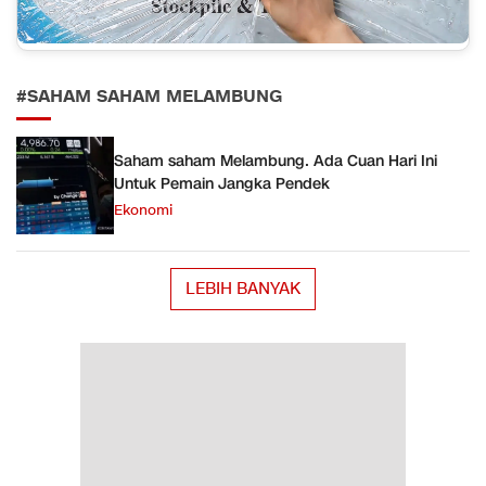
#SAHAM SAHAM MELAMBUNG
Saham saham Melambung. Ada Cuan Hari Ini
Untuk Pemain Jangka Pendek
Ekonomi
LEBIH BANYAK