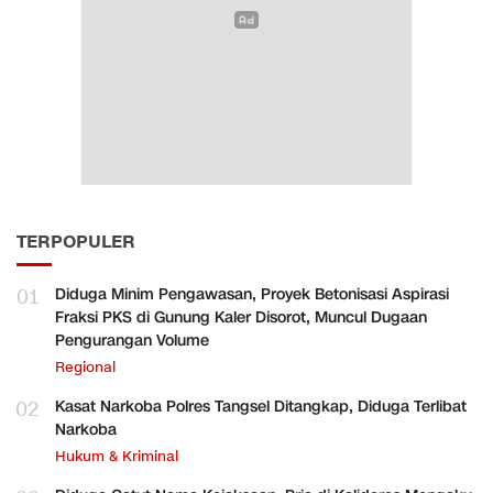
TERPOPULER
01
Diduga Minim Pengawasan, Proyek Betonisasi Aspirasi
Fraksi PKS di Gunung Kaler Disorot, Muncul Dugaan
Pengurangan Volume
Regional
02
Kasat Narkoba Polres Tangsel Ditangkap, Diduga Terlibat
Narkoba
Hukum & Kriminal