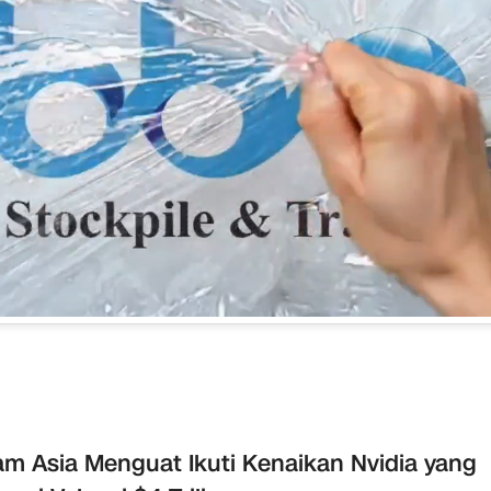
m Asia Menguat Ikuti Kenaikan Nvidia yang