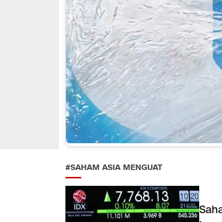
#SAHAM ASIA MENGUAT
Saha