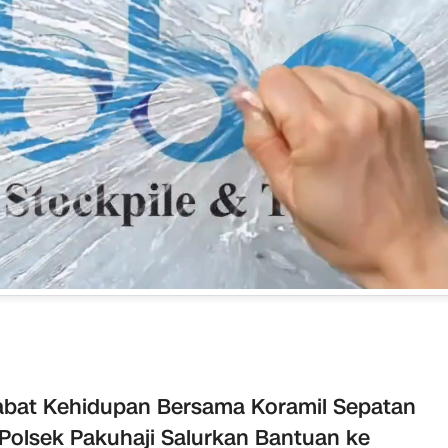
bat Kehidupan Bersama Koramil Sepatan
Polsek Pakuhaji Salurkan Bantuan ke