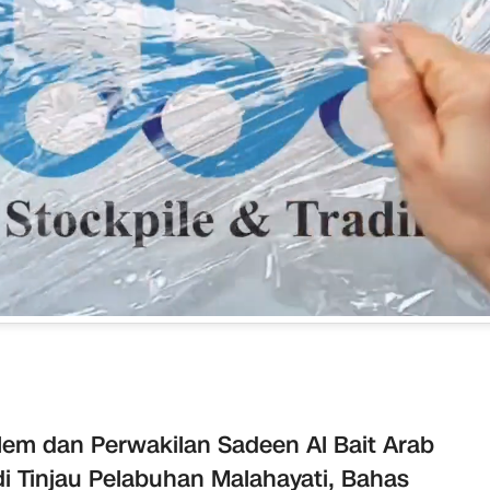
em dan Perwakilan Sadeen Al Bait Arab
i Tinjau Pelabuhan Malahayati, Bahas