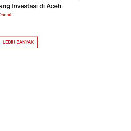
ang Investasi di Aceh
 Daerah
LEBIH BANYAK