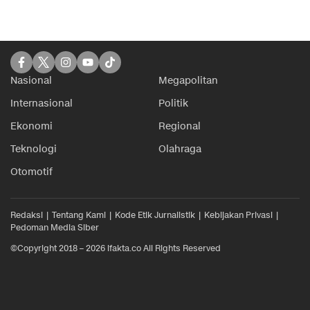
Nasional
Megapolitan
Internasional
Politik
Ekonomi
Regional
Teknologi
Olahraga
Otomotif
Redaksi
Tentang Kami
Kode Etik Jurnalistik
Kebijakan Privasi
Pedoman Media Siber
©Copyright 2018 – 2026 ifakta.co All Rights Reserved