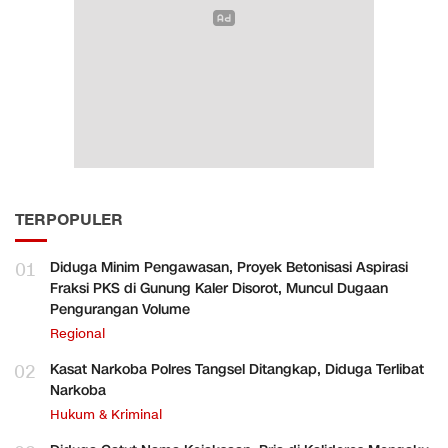
TERPOPULER
01
Diduga Minim Pengawasan, Proyek Betonisasi Aspirasi
Fraksi PKS di Gunung Kaler Disorot, Muncul Dugaan
Pengurangan Volume
Regional
02
Kasat Narkoba Polres Tangsel Ditangkap, Diduga Terlibat
Narkoba
Hukum & Kriminal