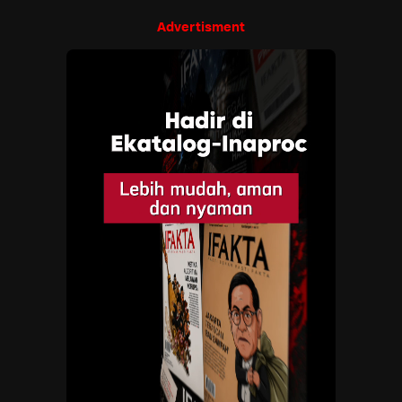
Advertisment