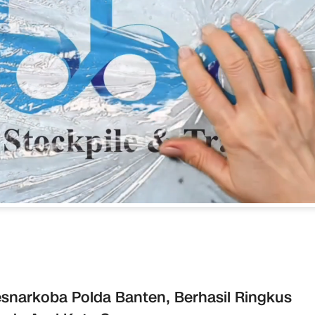
esnarkoba Polda Banten, Berhasil Ringkus