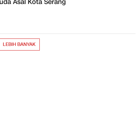
da Asal Kota Serang
LEBIH BANYAK