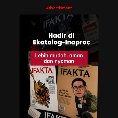
Advertisment