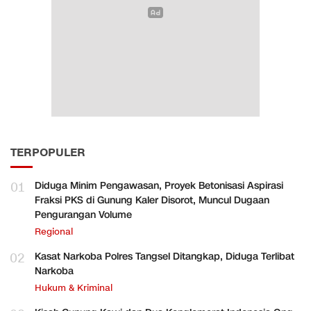
TERPOPULER
01
Diduga Minim Pengawasan, Proyek Betonisasi Aspirasi
Fraksi PKS di Gunung Kaler Disorot, Muncul Dugaan
Pengurangan Volume
Regional
02
Kasat Narkoba Polres Tangsel Ditangkap, Diduga Terlibat
Narkoba
Hukum & Kriminal