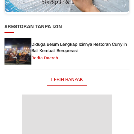
#RESTORAN TANPA IZIN
Diduga Belum Lengkap Izinnya Restoran Curry in
Bali Kembali Beroperasi
Berita Daerah
LEBIH BANYAK