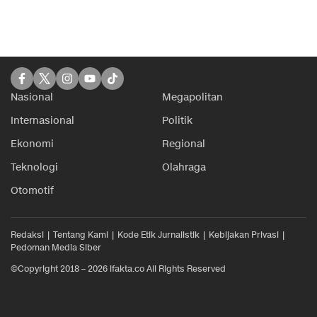
Nasional
Megapolitan
Internasional
Politik
Ekonomi
Regional
Teknologi
Olahraga
Otomotif
Redaksi
Tentang Kami
Kode Etik Jurnalistik
Kebijakan Privasi
Pedoman Media Siber
©Copyright 2018 – 2026 ifakta.co All Rights Reserved