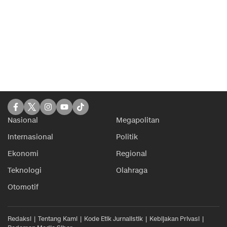
Nasional
Megapolitan
Internasional
Politik
Ekonomi
Regional
Teknologi
Olahraga
Otomotif
Redaksi
Tentang Kami
Kode Etik Jurnalistik
Kebijakan Privasi