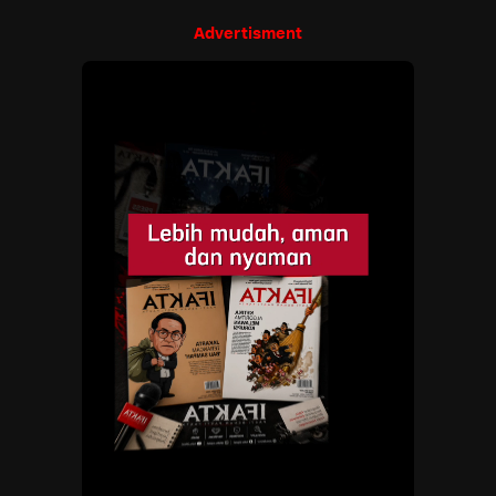
Advertisment