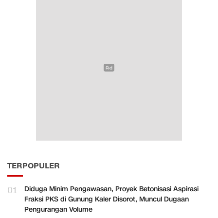
TERPOPULER
01
Diduga Minim Pengawasan, Proyek Betonisasi Aspirasi
Fraksi PKS di Gunung Kaler Disorot, Muncul Dugaan
Pengurangan Volume