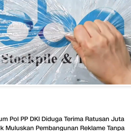
m Pol PP DKI Diduga Terima Ratusan Juta
uk Muluskan Pembangunan Reklame Tanpa