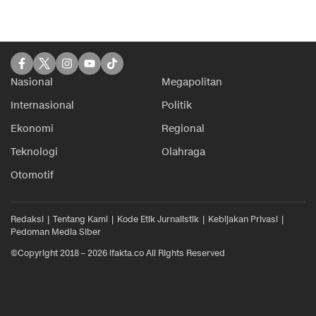
Nasional
Megapolitan
Internasional
Politik
Ekonomi
Regional
Teknologi
Olahraga
Otomotif
Redaksi
Tentang Kami
Kode Etik Jurnalistik
Kebijakan Privasi
Pedoman Media Siber
©Copyright 2018 – 2026 ifakta.co All Rights Reserved