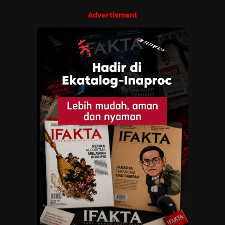
Advertisment