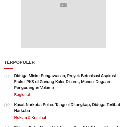
TERPOPULER
01
Diduga Minim Pengawasan, Proyek Betonisasi Aspirasi
Fraksi PKS di Gunung Kaler Disorot, Muncul Dugaan
Pengurangan Volume
Regional
02
Kasat Narkoba Polres Tangsel Ditangkap, Diduga Terlibat
Narkoba
Hukum & Kriminal