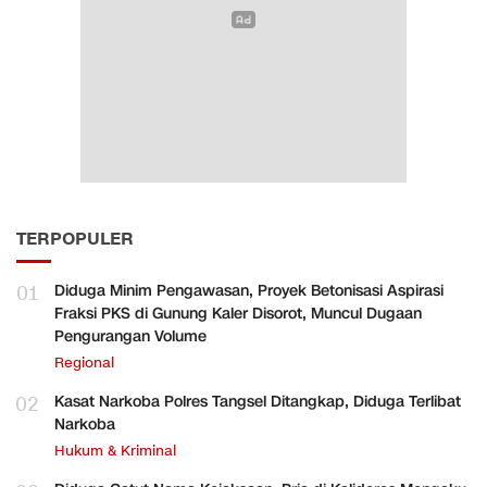
TERPOPULER
01
Diduga Minim Pengawasan, Proyek Betonisasi Aspirasi
Fraksi PKS di Gunung Kaler Disorot, Muncul Dugaan
Pengurangan Volume
Regional
02
Kasat Narkoba Polres Tangsel Ditangkap, Diduga Terlibat
Narkoba
Hukum & Kriminal