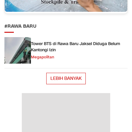
#RAWA BARU
Tower BTS di Rawa Baru Jaksel Diduga Belum
Kantongi Izin
Megapolitan
LEBIH BANYAK