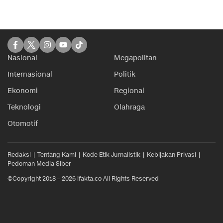
Nasional
Megapolitan
Internasional
Politik
Ekonomi
Regional
Teknologi
Olahraga
Otomotif
Redaksi
Tentang Kami
Kode Etik Jurnalistik
Kebijakan Privasi
Pedoman Media Siber
©Copyright 2018 – 2026 ifakta.co All Rights Reserved