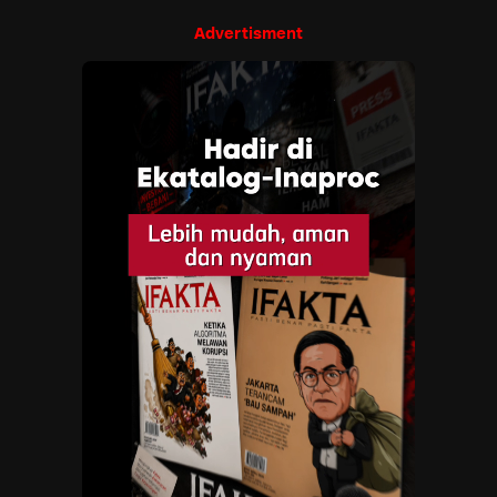
Advertisment