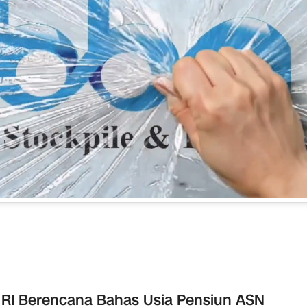
RI Berencana Bahas Usia Pensiun ASN