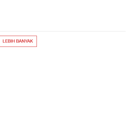
LEBIH BANYAK