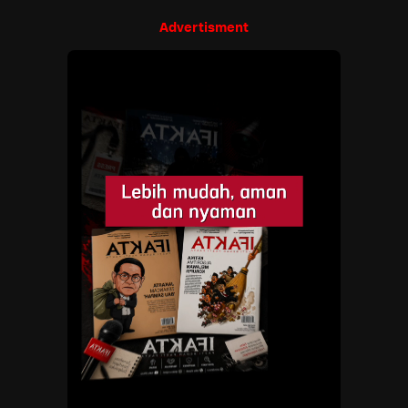
Advertisment