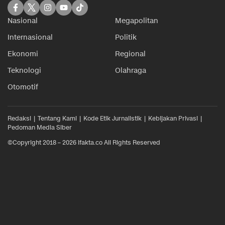
Nasional
Megapolitan
Internasional
Politik
Ekonomi
Regional
Teknologi
Olahraga
Otomotif
Redaksi
Tentang Kami
Kode Etik Jurnalistik
Kebijakan Privasi
Pedoman Media Siber
©Copyright 2018 – 2026 ifakta.co All Rights Reserved