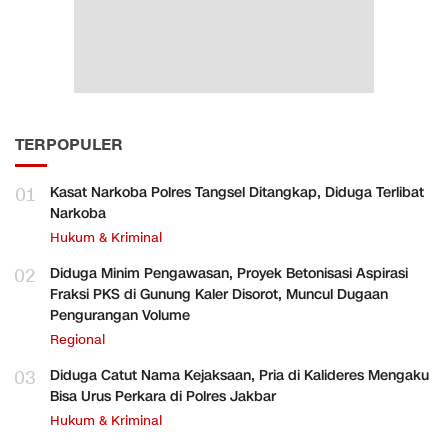
TERPOPULER
01
Kasat Narkoba Polres Tangsel Ditangkap, Diduga Terlibat
Narkoba
Hukum & Kriminal
02
Diduga Minim Pengawasan, Proyek Betonisasi Aspirasi
Fraksi PKS di Gunung Kaler Disorot, Muncul Dugaan
Pengurangan Volume
Regional
03
Diduga Catut Nama Kejaksaan, Pria di Kalideres Mengaku
Bisa Urus Perkara di Polres Jakbar
Hukum & Kriminal