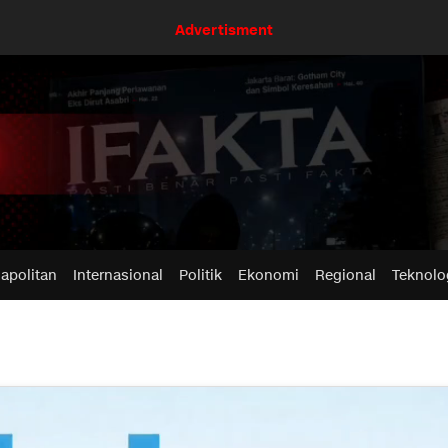
Advertisment
apolitan
Internasional
Politik
Ekonomi
Regional
Teknolo