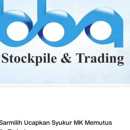
 Sarmilih Ucapkan Syukur MK Memutus