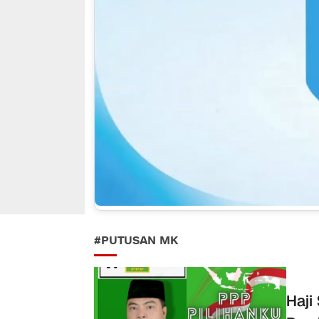
#PUTUSAN MK
Haji