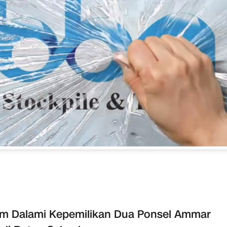
m Dalami Kepemilikan Dua Ponsel Ammar