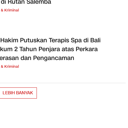
 di Rutan Salemba
& Kriminal
 Hakim Putuskan Terapis Spa di Bali
kum 2 Tahun Penjara atas Perkara
erasan dan Pengancaman
& Kriminal
LEBIH BANYAK