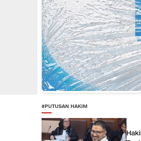
#PUTUSAN HAKIM
Haki