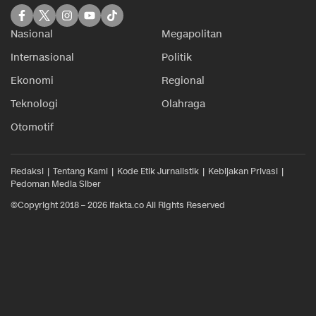
Nasional
Megapolitan
Internasional
Politik
Ekonomi
Regional
Teknologi
Olahraga
Otomotif
Redaksi
Tentang Kami
Kode Etik Jurnalistik
Kebijakan Privasi
Pedoman Media Siber
©Copyright 2018 – 2026 ifakta.co All Rights Reserved