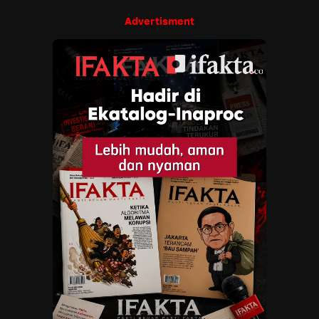
Advertisment