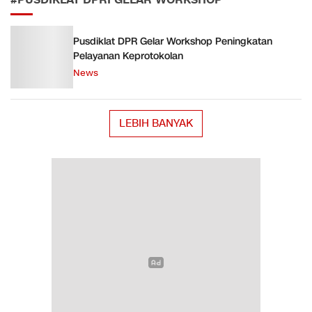
#PUSDIKLAT DPRI GELAR WORKSHOP
Pusdiklat DPR Gelar Workshop Peningkatan
Pelayanan Keprotokolan
News
LEBIH BANYAK