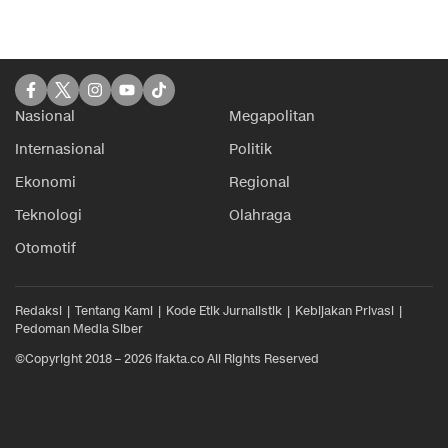
Nasional
Megapolitan
Internasional
Politik
Ekonomi
Regional
Teknologi
Olahraga
Otomotif
Redaksi
Tentang Kami
Kode Etik Jurnalistik
Kebijakan Privasi
Pedoman Media Siber
©Copyright 2018 – 2026 ifakta.co All Rights Reserved