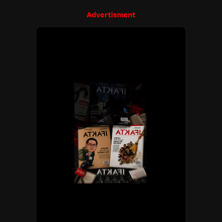
Advertisment