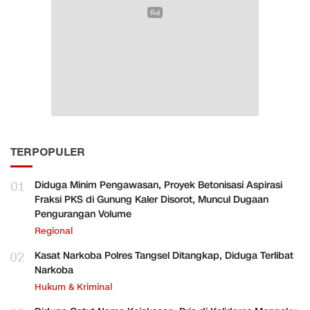
TERPOPULER
01
Diduga Minim Pengawasan, Proyek Betonisasi Aspirasi
Fraksi PKS di Gunung Kaler Disorot, Muncul Dugaan
Pengurangan Volume
Regional
02
Kasat Narkoba Polres Tangsel Ditangkap, Diduga Terlibat
Narkoba
Hukum & Kriminal