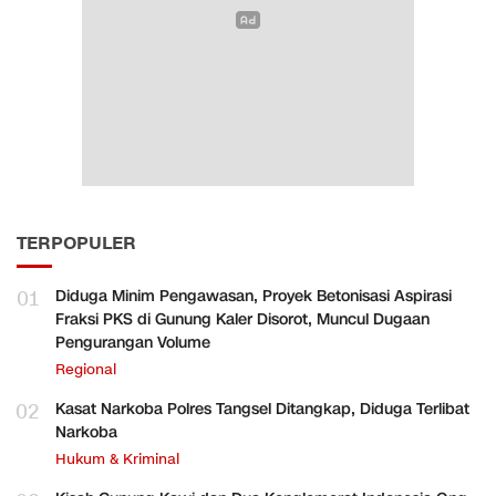
TERPOPULER
01
Diduga Minim Pengawasan, Proyek Betonisasi Aspirasi
Fraksi PKS di Gunung Kaler Disorot, Muncul Dugaan
Pengurangan Volume
Regional
02
Kasat Narkoba Polres Tangsel Ditangkap, Diduga Terlibat
Narkoba
Hukum & Kriminal