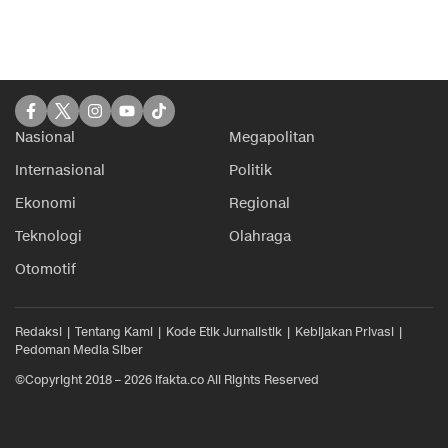
Nasional
Megapolitan
Internasional
Politik
Ekonomi
Regional
Teknologi
Olahraga
Otomotif
Redaksi
Tentang Kami
Kode Etik Jurnalistik
Kebijakan Privasi
Pedoman Media Siber
©Copyright 2018 – 2026 ifakta.co All Rights Reserved