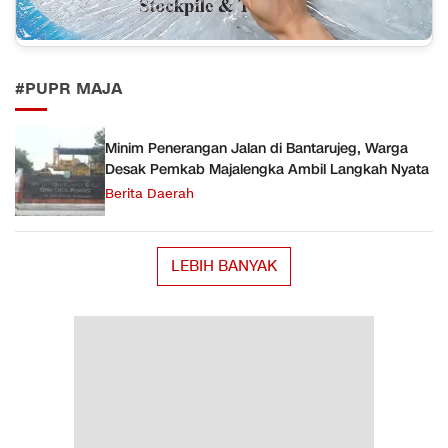
#PUPR MAJA
Minim Penerangan Jalan di Bantarujeg, Warga
Desak Pemkab Majalengka Ambil Langkah Nyata
Berita Daerah
LEBIH BANYAK