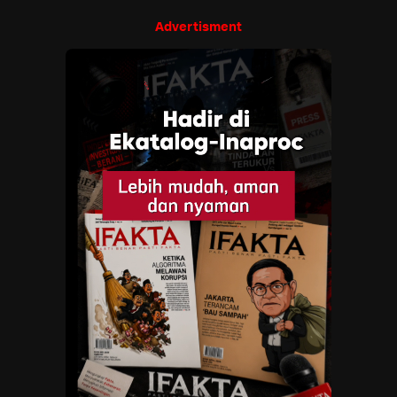
Advertisment