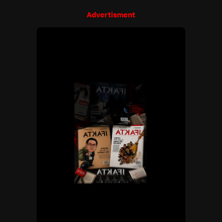
Advertisment