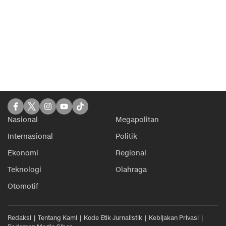
Nasional
Megapolitan
Internasional
Politik
Ekonomi
Regional
Teknologi
Olahraga
Otomotif
Redaksi
Tentang Kami
Kode Etik Jurnalistik
Kebijakan Privasi