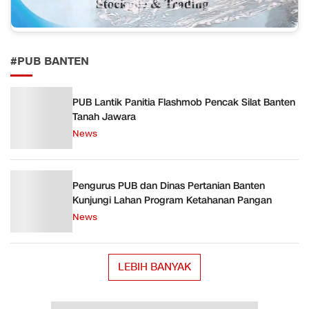
#PUB BANTEN
PUB Lantik Panitia Flashmob Pencak Silat Banten
Tanah Jawara
News
Pengurus PUB dan Dinas Pertanian Banten
Kunjungi Lahan Program Ketahanan Pangan
News
LEBIH BANYAK