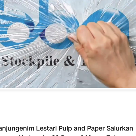
anjungenim Lestari Pulp and Paper Salurkan