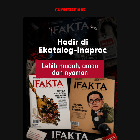
Advertisment