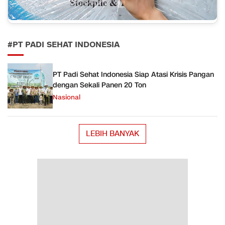
#PT PADI SEHAT INDONESIA
PT Padi Sehat Indonesia Siap Atasi Krisis Pangan
dengan Sekali Panen 20 Ton
Nasional
LEBIH BANYAK