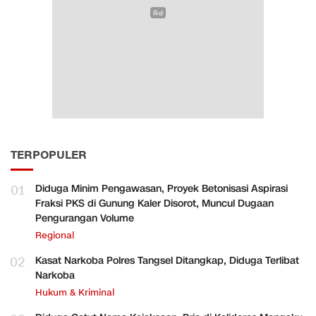
TERPOPULER
01
Diduga Minim Pengawasan, Proyek Betonisasi Aspirasi
Fraksi PKS di Gunung Kaler Disorot, Muncul Dugaan
Pengurangan Volume
Regional
02
Kasat Narkoba Polres Tangsel Ditangkap, Diduga Terlibat
Narkoba
Hukum & Kriminal