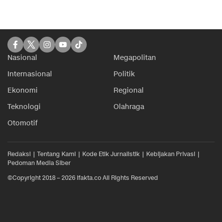
Nasional
Megapolitan
Internasional
Politik
Ekonomi
Regional
Teknologi
Olahraga
Otomotif
Redaksi
Tentang Kami
Kode Etik Jurnalistik
Kebijakan Privasi
Pedoman Media Siber
©Copyright 2018 – 2026 ifakta.co All Rights Reserved