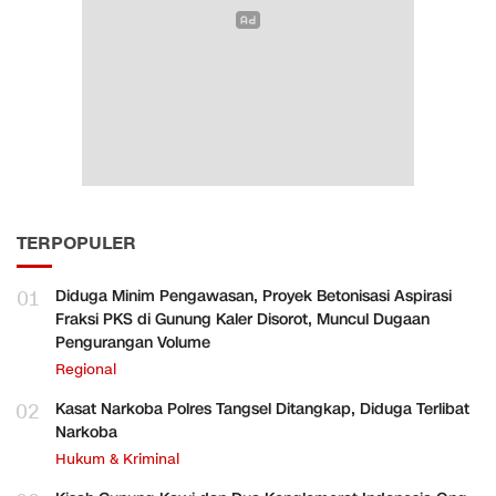
TERPOPULER
01
Diduga Minim Pengawasan, Proyek Betonisasi Aspirasi
Fraksi PKS di Gunung Kaler Disorot, Muncul Dugaan
Pengurangan Volume
Regional
02
Kasat Narkoba Polres Tangsel Ditangkap, Diduga Terlibat
Narkoba
Hukum & Kriminal