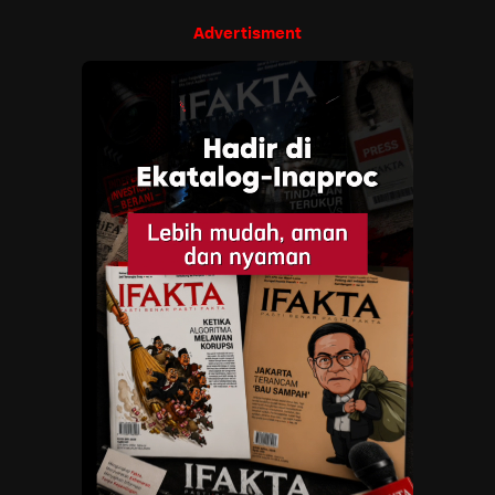
Advertisment