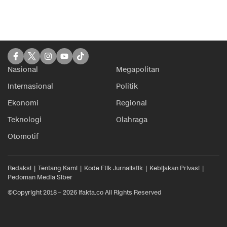
Nasional
Megapolitan
Internasional
Politik
Ekonomi
Regional
Teknologi
Olahraga
Otomotif
Redaksi
Tentang Kami
Kode Etik Jurnalistik
Kebijakan Privasi
Pedoman Media Siber
©Copyright 2018 – 2026 ifakta.co All Rights Reserved