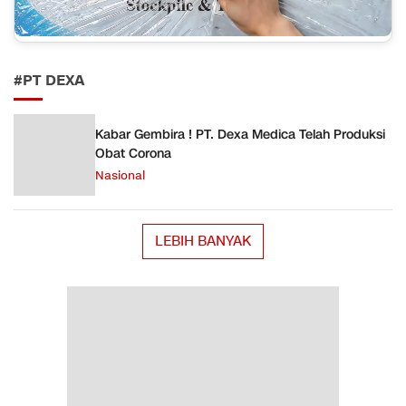
#PT DEXA
Kabar Gembira ! PT. Dexa Medica Telah Produksi
Obat Corona
Nasional
LEBIH BANYAK