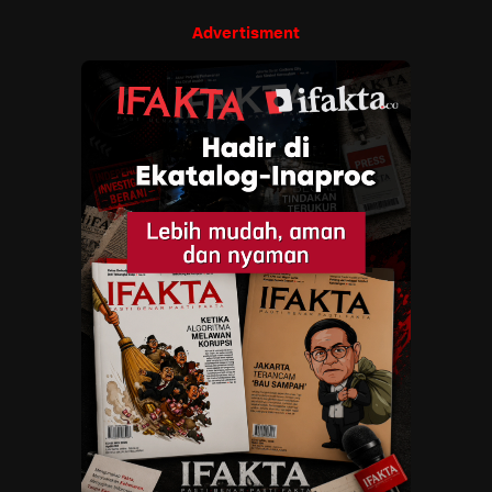
Advertisment