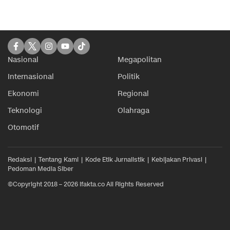
Nasional
Megapolitan
Internasional
Politik
Ekonomi
Regional
Teknologi
Olahraga
Otomotif
Redaksi
Tentang Kami
Kode Etik Jurnalistik
Kebijakan Privasi
Pedoman Media Siber
©Copyright 2018 – 2026 ifakta.co All Rights Reserved