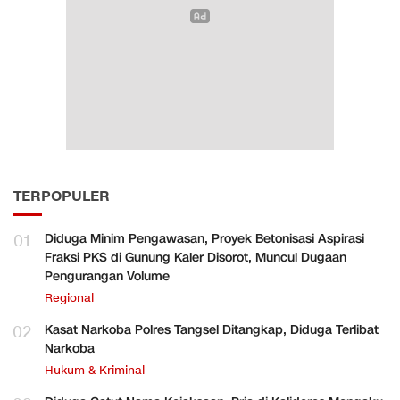
TERPOPULER
01
Diduga Minim Pengawasan, Proyek Betonisasi Aspirasi
Fraksi PKS di Gunung Kaler Disorot, Muncul Dugaan
Pengurangan Volume
Regional
02
Kasat Narkoba Polres Tangsel Ditangkap, Diduga Terlibat
Narkoba
Hukum & Kriminal