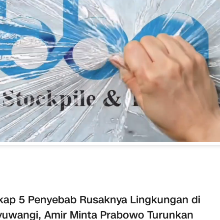
ap 5 Penyebab Rusaknya Lingkungan di
uwangi, Amir Minta Prabowo Turunkan