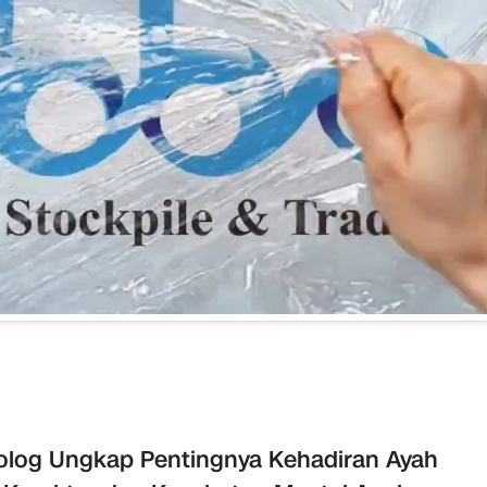
olog Ungkap Pentingnya Kehadiran Ayah