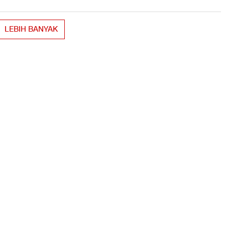
LEBIH BANYAK