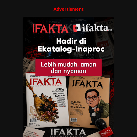
Advertisment