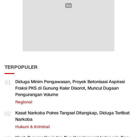
TERPOPULER
01
Diduga Minim Pengawasan, Proyek Betonisasi Aspirasi
Fraksi PKS di Gunung Kaler Disorot, Muncul Dugaan
Pengurangan Volume
Regional
02
Kasat Narkoba Polres Tangsel Ditangkap, Diduga Terlibat
Narkoba
Hukum & Kriminal