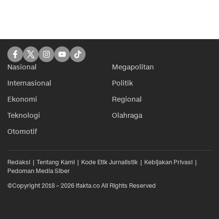
Nasional
Megapolitan
Internasional
Politik
Ekonomi
Regional
Teknologi
Olahraga
Otomotif
Redaksi
Tentang Kami
Kode Etik Jurnalistik
Kebijakan Privasi
Pedoman Media Siber
©Copyright 2018 – 2026 ifakta.co All Rights Reserved