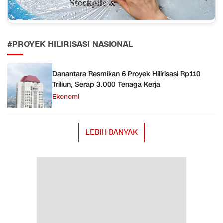
#PROYEK HILIRISASI NASIONAL
Danantara Resmikan 6 Proyek Hilirisasi Rp110
Triliun, Serap 3.000 Tenaga Kerja
Ekonomi
LEBIH BANYAK