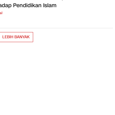
adap Pendidikan Islam
al
LEBIH BANYAK