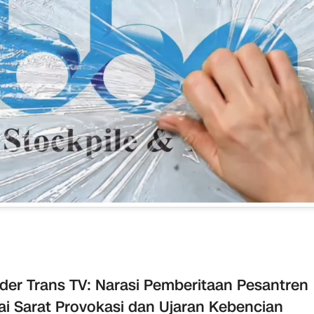
der Trans TV: Narasi Pemberitaan Pesantren
lai Sarat Provokasi dan Ujaran Kebencian