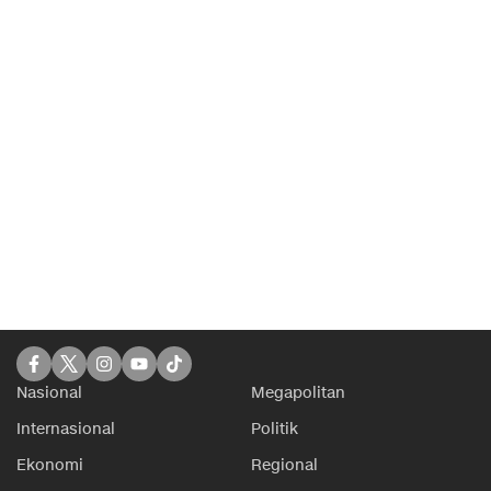
Nasional
Megapolitan
Internasional
Politik
Ekonomi
Regional