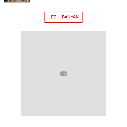
LEBIH BANYAK