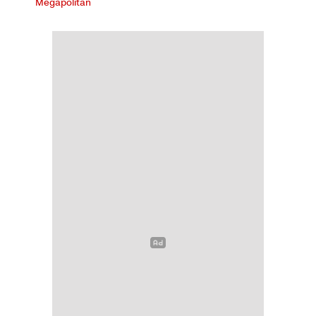
Megapolitan