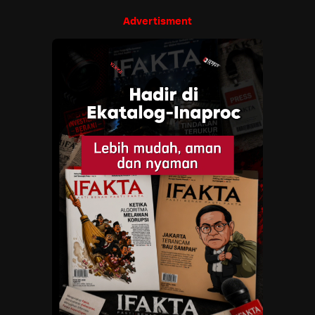
Advertisment