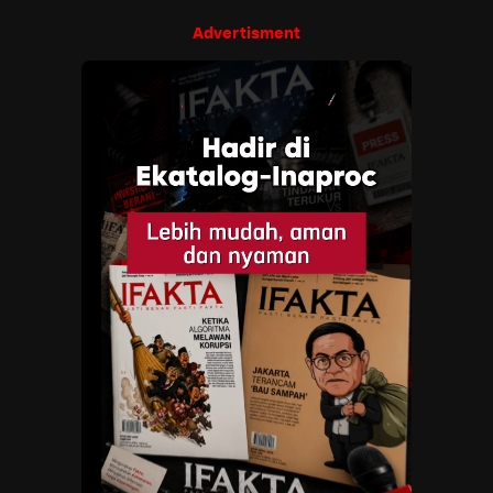
Advertisment