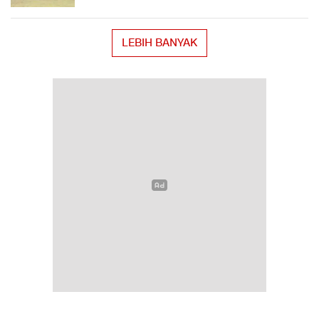
LEBIH BANYAK