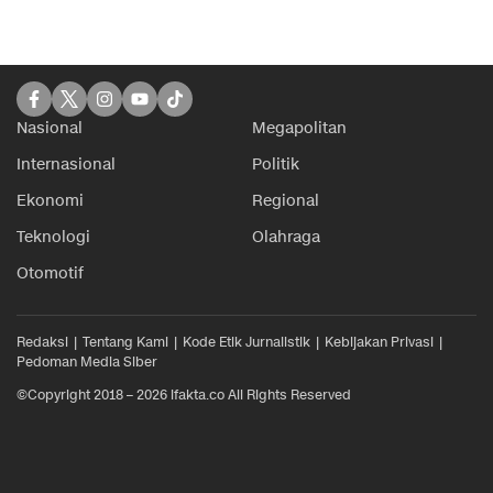
Nasional
Megapolitan
Internasional
Politik
Ekonomi
Regional
Teknologi
Olahraga
Otomotif
Redaksi
Tentang Kami
Kode Etik Jurnalistik
Kebijakan Privasi
Pedoman Media Siber
©Copyright 2018 – 2026 ifakta.co All Rights Reserved