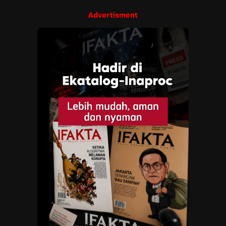
Advertisment