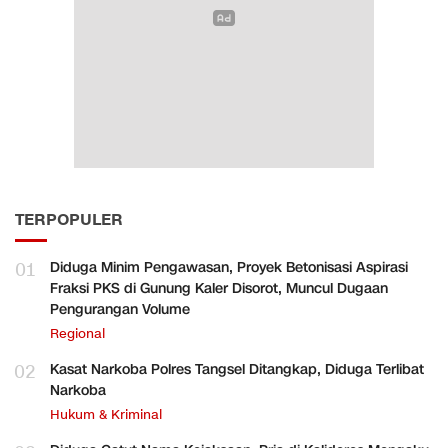
TERPOPULER
01
Diduga Minim Pengawasan, Proyek Betonisasi Aspirasi
Fraksi PKS di Gunung Kaler Disorot, Muncul Dugaan
Pengurangan Volume
Regional
02
Kasat Narkoba Polres Tangsel Ditangkap, Diduga Terlibat
Narkoba
Hukum & Kriminal