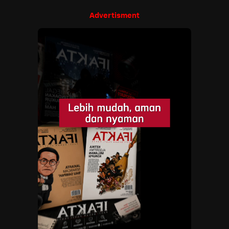
Advertisment