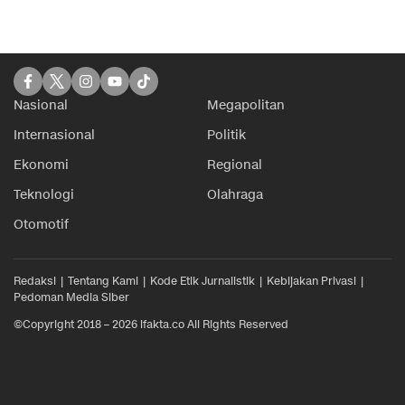
Nasional
Megapolitan
Internasional
Politik
Ekonomi
Regional
Teknologi
Olahraga
Otomotif
Redaksi
Tentang Kami
Kode Etik Jurnalistik
Kebijakan Privasi
Pedoman Media Siber
©Copyright 2018 – 2026 ifakta.co All Rights Reserved