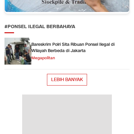
#PONSEL ILEGAL BERBAHAYA
Bareskrim Polri Sita Ribuan Ponsel Ilegal di
Wilayah Berbeda di Jakarta
Megapolitan
LEBIH BANYAK