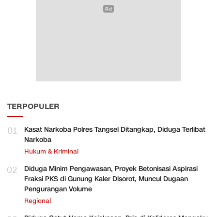
TERPOPULER
01
Kasat Narkoba Polres Tangsel Ditangkap, Diduga Terlibat
Narkoba
Hukum & Kriminal
02
Diduga Minim Pengawasan, Proyek Betonisasi Aspirasi
Fraksi PKS di Gunung Kaler Disorot, Muncul Dugaan
Pengurangan Volume
Regional